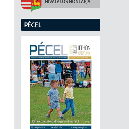
HIVATALOS HONLAPJA
PÉCEL