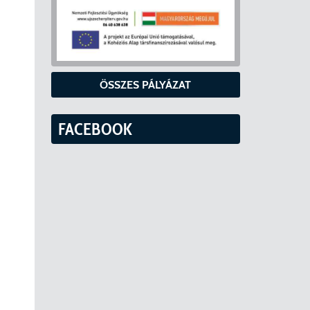
ÖSSZES PÁLYÁZAT
FACEBOOK