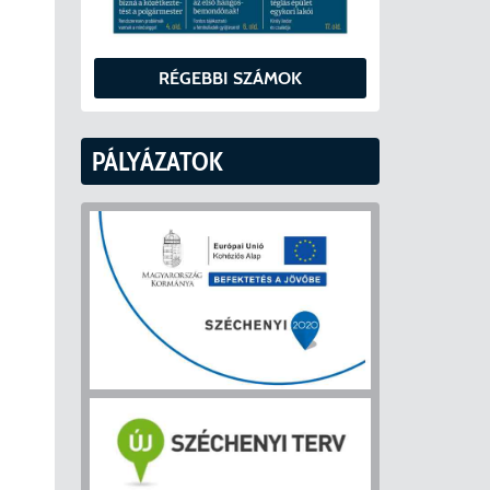
RÉGEBBI SZÁMOK
PÁLYÁZATOK