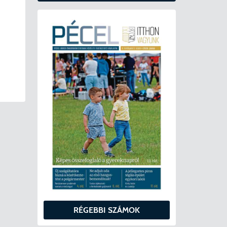
RÉGEBBI SZÁMOK