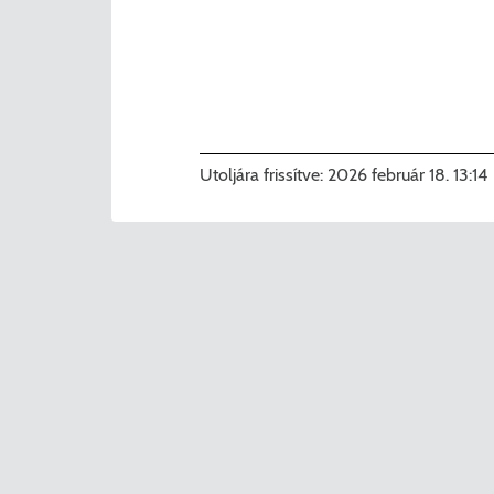
Utoljára frissítve:
2026 február 18. 13:14