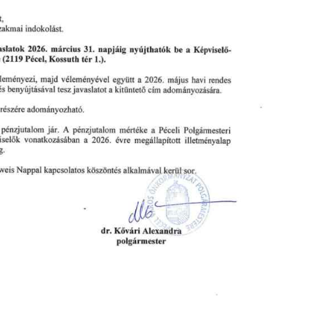
KERESÉS