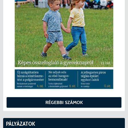
RÉGEBBI SZÁMOK
PÁLYÁZATOK