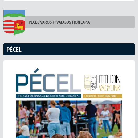
PÉCEL VÁROS HIVATALOS HONLAPJA
PÉCEL