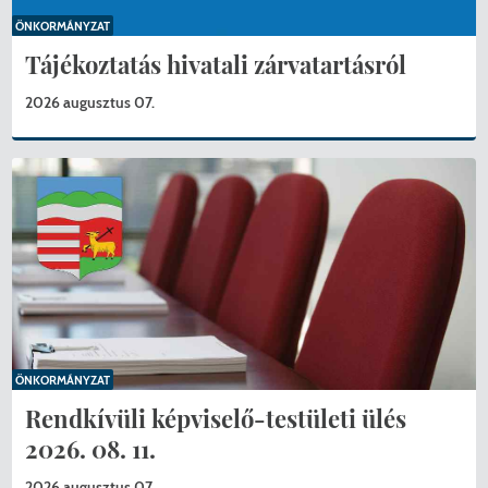
ÖNKORMÁNYZAT
Tájékoztatás hivatali zárvatartásról
2026 augusztus 07.
ÖNKORMÁNYZAT
Rendkívüli képviselő-testületi ülés
2026. 08. 11.
2026 augusztus 07.