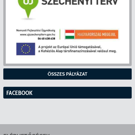
ÖSSZES PÁLYÁZAT
FACEBOOK