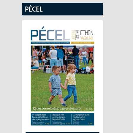
PÉCEL