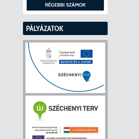
RÉGEBBI SZÁMOK
PÁLYÁZATOK