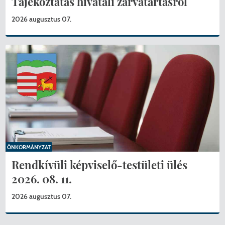
Tájékoztatás hivatali zárvatartásról
2026 augusztus 07.
ÖNKORMÁNYZAT
Rendkívüli képviselő-testületi ülés
2026. 08. 11.
2026 augusztus 07.