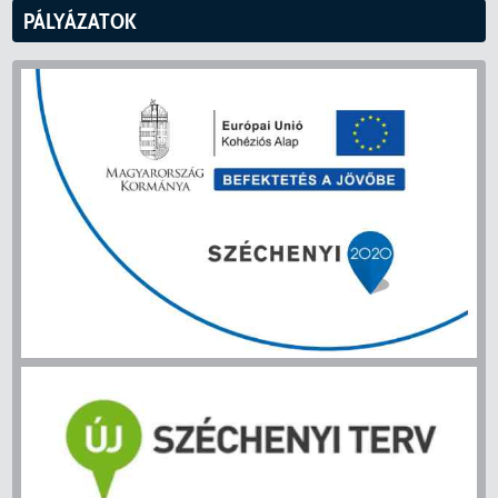
PÁLYÁZATOK