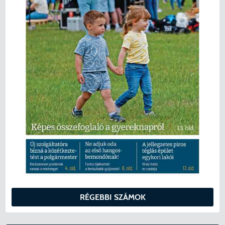
RÉGEBBI SZÁMOK