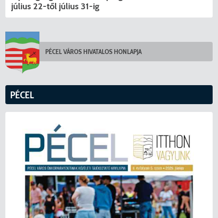
július 22-től július 31-ig
PÉCEL VÁROS HIVATALOS HONLAPJA
PÉCEL