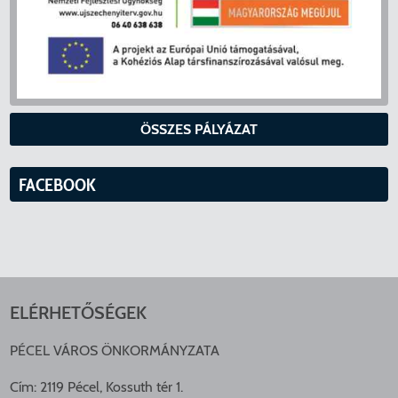
ÖSSZES PÁLYÁZAT
FACEBOOK
ELÉRHETŐSÉGEK
PÉCEL VÁROS ÖNKORMÁNYZATA
Cím: 2119 Pécel, Kossuth tér 1.