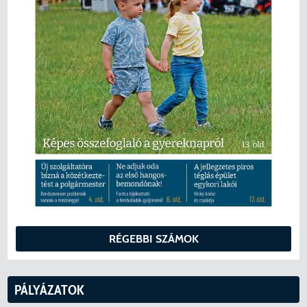
RÉGEBBI SZÁMOK
PÁLYÁZATOK