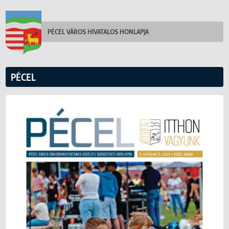
PÉCEL VÁROS HIVATALOS HONLAPJA
PÉCEL