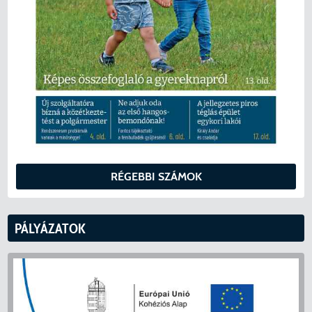
RÉGEBBI SZÁMOK
PÁLYÁZATOK