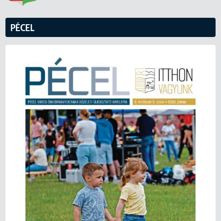
PÉCEL