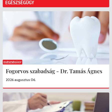
EGÉSZSÉGÜGY
EGÉSZSÉGÜGY
Fogorvos szabadság - Dr. Tamás Ágnes
2026 augusztus 06.