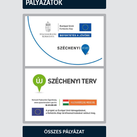
PÁLYÁZATOK
ÖSSZES PÁLYÁZAT