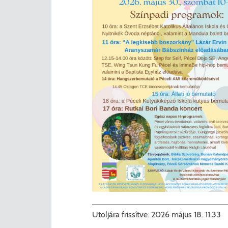
Utoljára frissítve:
2026 május 18. 11:33