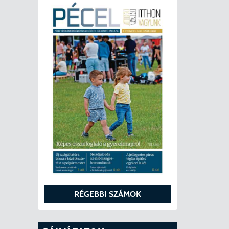
RÉGEBBI SZÁMOK