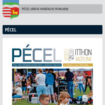
PÉCEL VÁROS HIVATALOS HONLAPJA
PÉCEL