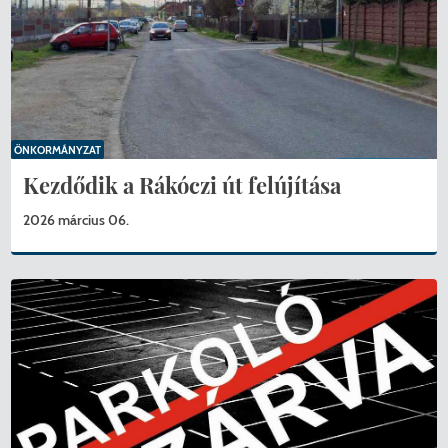
ÖNKORMÁNYZAT
Kezdődik a Rákóczi út felújítása
2026 március 06.