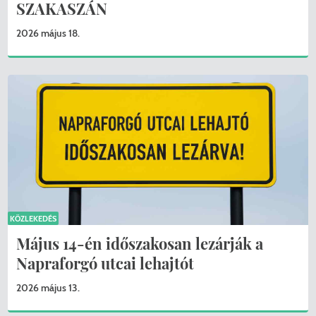
SZAKASZÁN
2026 május 18.
KÖZLEKEDÉS
Május 14-én időszakosan lezárják a
Napraforgó utcai lehajtót
2026 május 13.