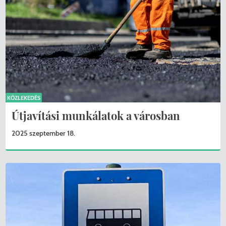
KÖZLEKEDÉS
Útjavítási munkálatok a városban
2025 szeptember 18.