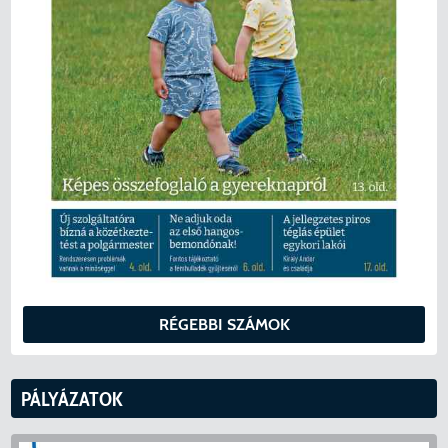
RÉGEBBI SZÁMOK
PÁLYÁZATOK